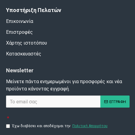
Υποστήριξη Πελατών
Επικοινωνία
Επιστροφές
Χάρτης ιστοτόπου
Κατασκευαστές
Newsletter
Μείνετε πάντα ενημερωμένοι για προσφορές και νέα
προϊόντα κάνοντας εγγραφή.
ΕΓΓΡΑΦΗ
Έχω διαβάσει και αποδέχομαι την
Πολιτική Απορρήτου