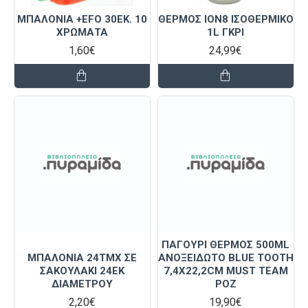
ΜΠΑΛΟΝΙΑ +EFO 30ΕΚ. 10
ΘΕΡΜΟΣ ΙΟΝ8 ΙΣΟΘΕΡΜΙΚΟ
ΧΡΩΜΑΤΑ
1L ΓΚΡΙ
1,60€
24,99€
ΠΑΓΟΥΡΙ ΘΕΡΜΟΣ 500ML
ΜΠΑΛΟΝΙΑ 24ΤΜΧ ΣΕ
ΑΝΟΞΕΙΔΩΤΟ BLUE TOOTH
ΣΑΚΟΥΛΑΚΙ 24ΕΚ
7,4Χ22,2CM MUST TEAM
ΔΙΑΜΕΤΡΟΥ
ΡΟΖ
2,20€
19,90€