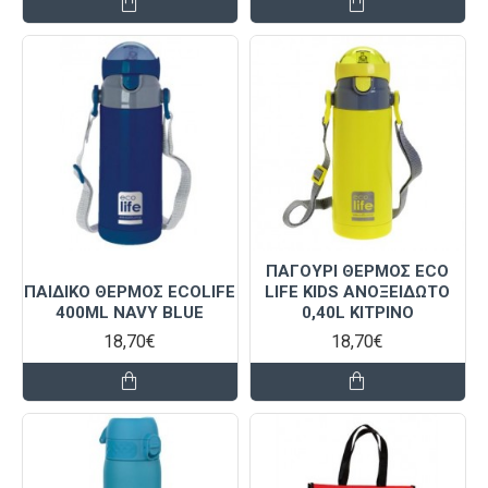
ΠΑΓΟΥΡΙ ΘΕΡΜΟΣ ECO
ΠΑΙΔΙΚΟ ΘΕΡΜΟΣ ECOLIFE
LIFE KIDS ΑΝΟΞΕΙΔΩΤΟ
400ML NAVY BLUE
0,40L ΚΙΤΡΙΝΟ
18,70€
18,70€