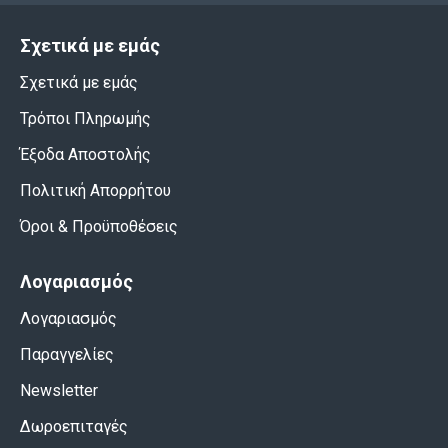
Σχετικά με εμάς
Σχετικά με εμάς
Τρόποι Πληρωμής
Έξοδα Αποστολής
Πολιτική Απορρήτου
Όροι & Προϋποθέσεις
Λογαριασμός
Λογαριασμός
Παραγγελίες
Newsletter
Δωροεπιταγές