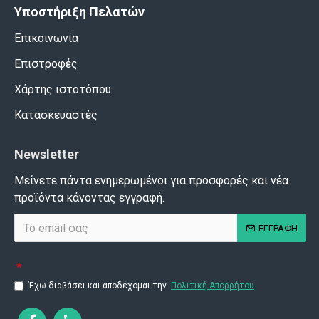
Υποστήριξη Πελατών
Επικοινωνία
Επιστροφές
Χάρτης ιστοτόπου
Κατασκευαστές
Newsletter
Μείνετε πάντα ενημερωμένοι για προσφορές και νέα
προϊόντα κάνοντας εγγραφή.
ΕΓΓΡΑΦΗ
Έχω διαβάσει και αποδέχομαι την
Πολιτική Απορρήτου