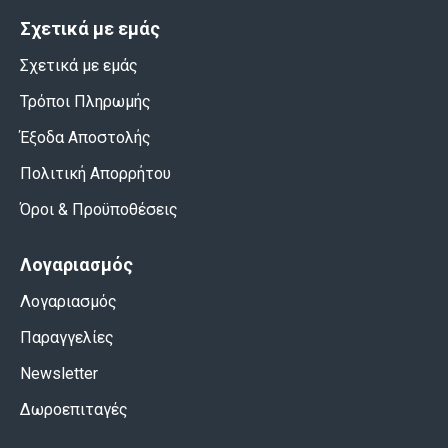
Σχετικά με εμάς
Σχετικά με εμάς
Τρόποι Πληρωμής
Έξοδα Αποστολής
Πολιτική Απορρήτου
Όροι & Προϋποθέσεις
Λογαριασμός
Λογαριασμός
Παραγγελίες
Newsletter
Δωροεπιταγές