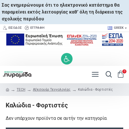
Σας ενημερώνουμε ότι το ηλεκτρονικό κατάστημα θα
παραμείνει εκτός λειτουργίας καθ’ όλη τη διάρκεια της
σχολικής περιόδου
ΕΊΣΟΔΟΣ
ΕΓΓΡΑΦΉ
GREEK
0
TECH
Αξεσουάρ Τεχνολογίας
Καλώδια - Φορτιστές
Καλώδια - Φορτιστές
Δεν υπάρχουν προϊόντα σε αυτήν την κατηγορία.