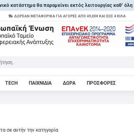
ικό κατάστημα θα παραμείνει εκτός λειτουργίας καθ’ όλη 
ΔΩΡΕΑΝ ΜΕΤΑΦΟΡΙΚΑ ΓΙΑ ΑΓΟΡΕΣ ΑΠΌ 49,00€ ΚΑΙ ΈΩΣ 4 ΚΙΛΆ
TECH
ΠΑΙΧΝΙΔΙΑ
ΔΩΡΑ
ΠΡΟΣΦΟΡΕΣ
τα σε αυτήν την κατηγορία.