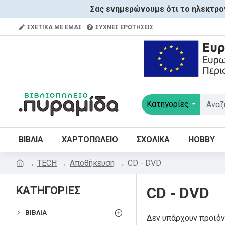
Σας ενημερώνουμε ότι το ηλεκτρον
ΣΧΕΤΙΚΑ ΜΕ ΕΜΑΣ
ΣΥΧΝΕΣ ΕΡΩΤΗΣΕΙΣ
Κατηγορίες
ΒΙΒΛΙΑ
ΧΑΡΤΟΠΩΛΕΙΟ
ΣΧΟΛΙΚΑ
HOBBY
TECH
Αποθήκευση
CD - DVD
ΚΑΤΗΓΟΡΙΕΣ
CD - DVD
ΒΙΒΛΊΑ
Δεν υπάρχουν προϊόν