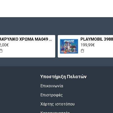
ΑΚΡΥΛΙΚΟ ΧΡΩΜΑ MA049 60ML ΠΕΤΡΟΛ ΑΝΟΙΧΤΟ MAXICOLOR
2,00€
199,99€
Υποστήριξη Πελατών
Επικοινωνία
Επιστροφές
Χάρτης ιστοτόπου