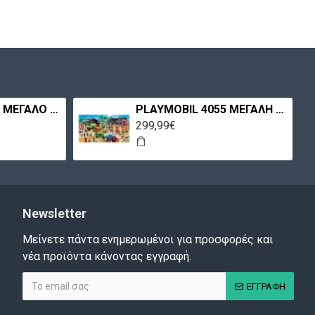
PLAYMOBIL 3988 ΜΕΓΑΛΟ ΣΠΙΤΙ
PLAYMOBIL 4055 ΜΕΓΑΛΗ ΦΑΡΜΑ
299,99€
Newsletter
Μείνετε πάντα ενημερωμένοι για προσφορές και
νέα προϊόντα κάνοντας εγγραφή.
ΕΓΓΡΑΦΗ