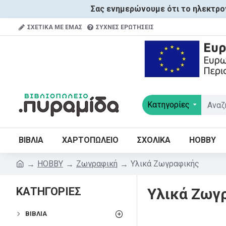
Σας ενημερώνουμε ότι το ηλεκτρον
ΣΧΕΤΙΚΑ ΜΕ ΕΜΑΣ
ΣΥΧΝΕΣ ΕΡΩΤΗΣΕΙΣ
Κατηγορίες
ΒΙΒΛΙΑ
ΧΑΡΤΟΠΩΛΕΙΟ
ΣΧΟΛΙΚΑ
HOBBY
HOBBY
Ζωγραφική
Υλικά Ζωγραφικής
ΚΑΤΗΓΟΡΙΕΣ
Υλικά Ζωγ
ΒΙΒΛΊΑ