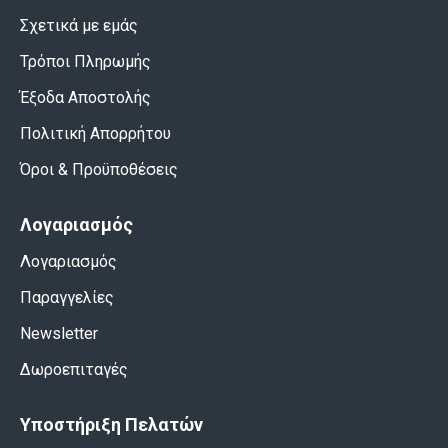
Σχετικά με εμάς
Τρόποι Πληρωμής
Έξοδα Αποστολής
Πολιτική Απορρήτου
Όροι & Προϋποθέσεις
Λογαριασμός
Λογαριασμός
Παραγγελίες
Newsletter
Δωροεπιταγές
Υποστήριξη Πελατών