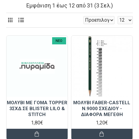
Εμφάνιση 1 έως 12 από 31 (3 Σελ.)
NEO
ΜΟΛΥΒΙ ΜΕ ΓΟΜΑ TOPPER
ΜΟΛΥΒΙ FABER-CASTELL
3ΣΧΔ ΣΕ BLISTER LILO &
N.9000 ΣΧΕΔΙΟΥ -
STITCH
ΔΙΑΦΟΡΑ ΜΕΓΕΘΗ
1,80€
1,20€