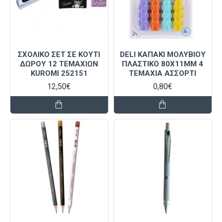
ΣΧΟΛΙΚΟ ΣΕΤ ΣΕ ΚΟΥΤΙ
DELI ΚΑΠΑΚΙ ΜΟΛΥΒΙΟΥ
ΔΩΡΟΥ 12 ΤΕΜΑΧΙΩΝ
ΠΛΑΣΤΙΚΟ 80X11MM 4
KUROMI 252151
ΤΕΜΑΧΙΑ ΑΣΣΟΡΤΙ
12,50€
0,80€