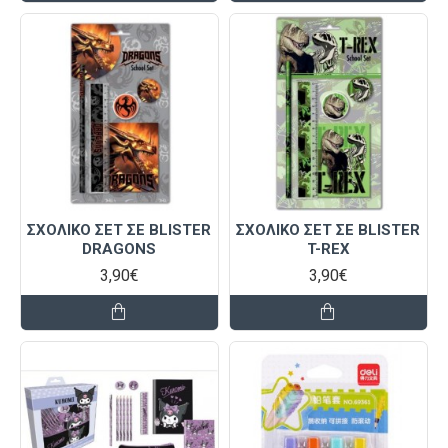
ΣΧΟΛΙΚΟ ΣΕΤ ΣΕ BLISTER
ΣΧΟΛΙΚΟ ΣΕΤ ΣΕ BLISTER
DRAGONS
T-REX
3,90€
3,90€