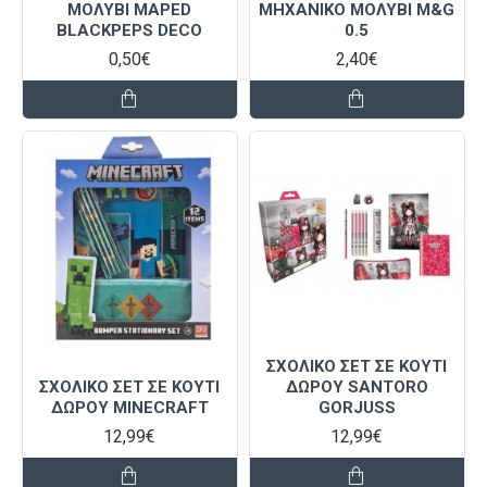
ΜΟΛΥΒΙ ΜΑPED
ΜΗΧΑΝΙΚΟ ΜΟΛΥΒΙ M&G
BLACKPEPS DECO
0.5
0,50€
2,40€
ΣΧΟΛΙΚΟ ΣΕΤ ΣΕ ΚΟΥΤΙ
ΣΧΟΛΙΚΟ ΣΕΤ ΣΕ ΚΟΥΤΙ
ΔΩΡΟΥ SANTORO
ΔΩΡΟΥ MINECRAFT
GORJUSS
12,99€
12,99€