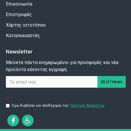
Επικοινωνία
Επιστροφές
Χάρτης ιστοτόπου
Κατασκευαστές
Newsletter
Μείνετε πάντα ενημερωμένοι για προσφορές και νέα
προϊόντα κάνοντας εγγραφή.
ΕΓΓΡΑΦΗ
Έχω διαβάσει και αποδέχομαι την
Πολιτική Απορρήτου