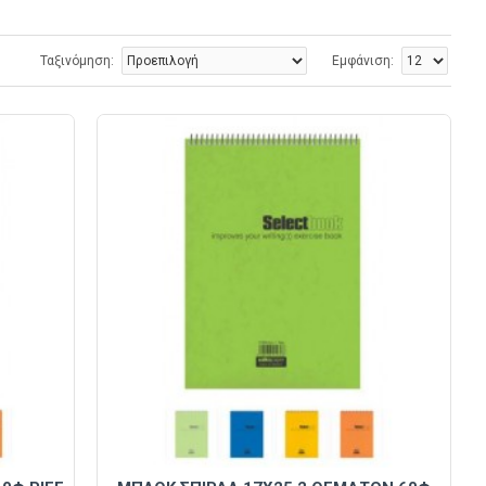
Ταξινόμηση:
Εμφάνιση: