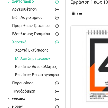
Εμφάνιση 1 έως 10 
ΧΑΡΤΟΠΩΛΕΊΟ
Αρχειοθέτηση
Είδη Λογιστηρίου
Προμήθειες Γραφείου
Εξοπλισμός Γραφείου
Χαρτικά
Χαρτιά Εκτύπωσης
Μπλοκ Σημειώσεων
Ετικέτες Αυτοκόλλητες
Ετικέτες Ετικετογράφου
Παρουσίαση
Ταχυδρόμηση
ΣΧΟΛΙΚΆ
HOBBY