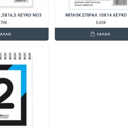
,5X16,5 ΛΕΥΚΟ NO3
ΜΠΛΟΚ ΣΠΙΡΑΛ 10X14 ΛΕΥΚΟ
,70€
0,60€
ΚΑΛΆΘΙ
ΚΑΛΆΘΙ