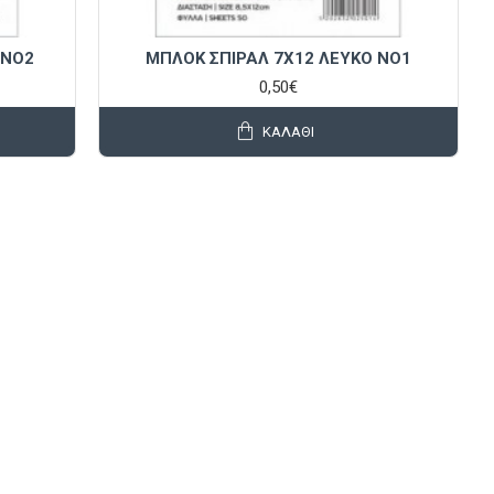
 NO2
ΜΠΛΟΚ ΣΠΙΡΑΛ 7X12 ΛΕΥΚΟ NO1
0,50€
ΚΑΛΆΘΙ