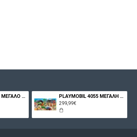
PLAYMOBIL 3988 ΜΕΓΑΛΟ ΣΠΙΤΙ
PLAYMOBIL 4055 ΜΕΓΑΛΗ ΦΑΡΜΑ
299,99€