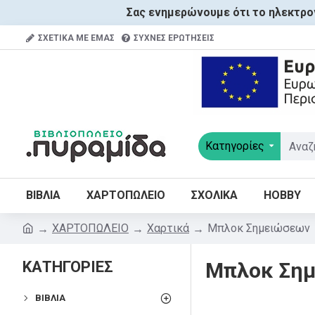
Σας ενημερώνουμε ότι το ηλεκτρον
ΣΧΕΤΙΚΑ ΜΕ ΕΜΑΣ
ΣΥΧΝΕΣ ΕΡΩΤΗΣΕΙΣ
Κατηγορίες
ΒΙΒΛΙΑ
ΧΑΡΤΟΠΩΛΕΙΟ
ΣΧΟΛΙΚΑ
HOBBY
ΧΑΡΤΟΠΩΛΕΙΟ
Χαρτικά
Μπλοκ Σημειώσεων
ΚΑΤΗΓΟΡΙΕΣ
Μπλοκ Ση
ΒΙΒΛΊΑ