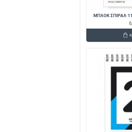
ΜΠΛΟΚ ΣΠΙΡΑΛ 11
0