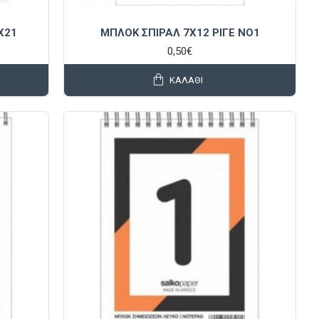
X21
ΜΠΛΟΚ ΣΠΙΡΑΛ 7X12 ΡΙΓΕ NO1
0,50€
ΚΑΛΆΘΙ