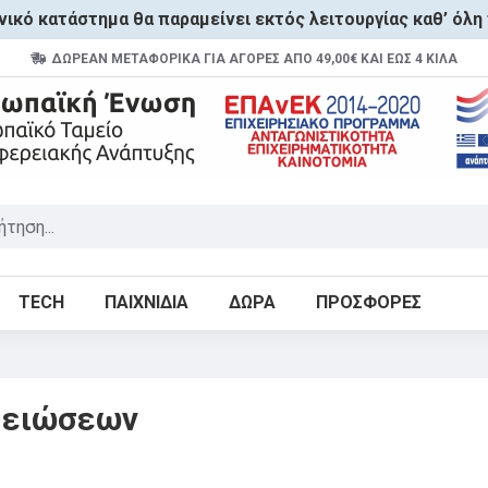
ικό κατάστημα θα παραμείνει εκτός λειτουργίας καθ’ όλη 
ΔΩΡΕΑΝ ΜΕΤΑΦΟΡΙΚΑ ΓΙΑ ΑΓΟΡΕΣ ΑΠΌ 49,00€ ΚΑΙ ΈΩΣ 4 ΚΙΛΆ
TECH
ΠΑΙΧΝΙΔΙΑ
ΔΩΡΑ
ΠΡΟΣΦΟΡΕΣ
μειώσεων