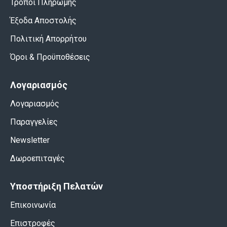
Τρόποι Πληρωμής
Έξοδα Αποστολής
Πολιτική Απορρήτου
Όροι & Προϋποθέσεις
Λογαριασμός
Λογαριασμός
Παραγγελίες
Newsletter
Δωροεπιταγές
Υποστήριξη Πελατών
Επικοινωνία
Επιστροφές