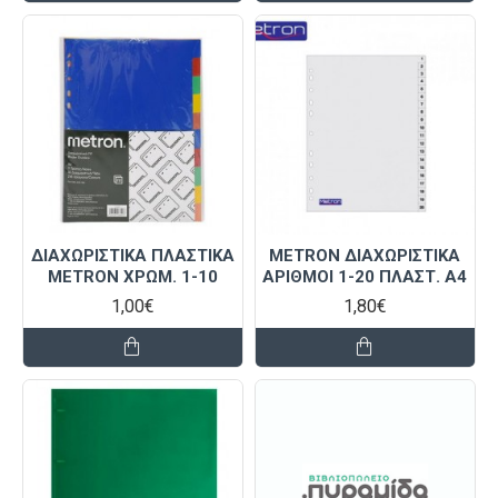
ΔΙΑΧΩΡΙΣΤΙΚΑ ΠΛΑΣΤΙΚΑ
METRON ΔΙΑΧΩΡΙΣΤΙΚΑ
METRON ΧΡΩΜ. 1-10
ΑΡΙΘΜΟΙ 1-20 ΠΛΑΣΤ. Α4
1,00€
1,80€