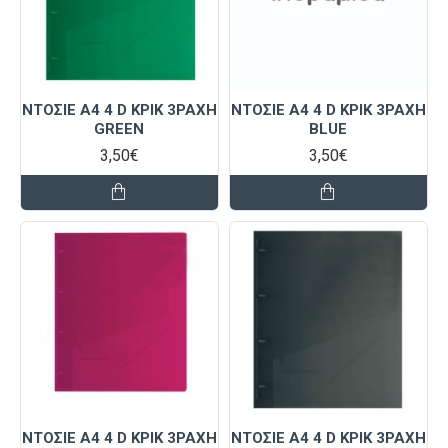
ΝΤΟΣΙΕ Α4 4 D ΚΡΙΚ 3ΡΆΧΗ
ΝΤΟΣΙΕ Α4 4 D ΚΡΙΚ 3ΡΆΧΗ
GREEN
BLUE
3,50€
3,50€
ΝΤΟΣΙΕ Α4 4 D ΚΡΙΚ 3ΡΆΧΗ
ΝΤΟΣΙΕ Α4 4 D ΚΡΙΚ 3ΡΆΧΗ