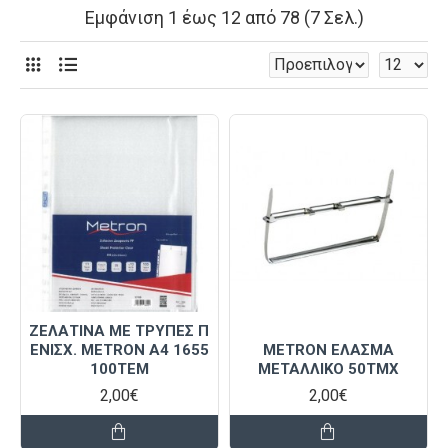
Εμφάνιση 1 έως 12 από 78 (7 Σελ.)
ΖΕΛΑΤΙΝΑ ΜΕ ΤΡΥΠΕΣ Π
ΕΝΙΣΧ. METRON A4 1655
METRON ΕΛΑΣΜΑ
100TEM
ΜΕΤΑΛΛΙΚΟ 50ΤΜΧ
2,00€
2,00€