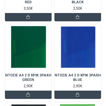
RED
BLACK
3,50€
3,50€
ΝΤΟΣΙΕ Α4 2 D ΚΡΙΚ 3ΡΆΧΗ
ΝΤΟΣΙΕ Α4 2 D ΚΡΙΚ 3ΡΆΧΗ
GREEN
BLUE
2,90€
2,90€