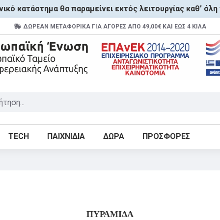
ικό κατάστημα θα παραμείνει εκτός λειτουργίας καθ’ όλη 
ΔΩΡΕΑΝ ΜΕΤΑΦΟΡΙΚΑ ΓΙΑ ΑΓΟΡΕΣ ΑΠΌ 49,00€ ΚΑΙ ΈΩΣ 4 ΚΙΛΆ
TECH
ΠΑΙΧΝΙΔΙΑ
ΔΩΡΑ
ΠΡΟΣΦΟΡΕΣ
Π
ΥΡΑΜΙΔΑ