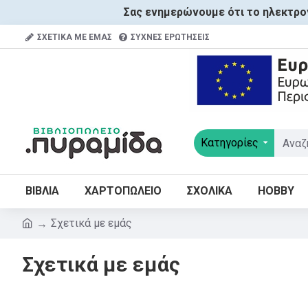
Σας ενημερώνουμε ότι το ηλεκτρον
ΣΧΕΤΙΚΑ ΜΕ ΕΜΑΣ
ΣΥΧΝΕΣ ΕΡΩΤΗΣΕΙΣ
Κατηγορίες
ΒΙΒΛΙΑ
ΧΑΡΤΟΠΩΛΕΙΟ
ΣΧΟΛΙΚΑ
HOBBY
Σχετικά με εμάς
Σχετικά με εμάς